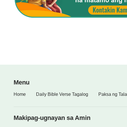
Menu
Home
Daily Bible Verse Tagalog
Paksa ng Tala
Makipag-ugnayan sa Amin