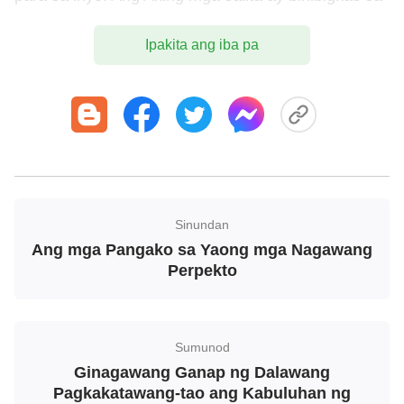
bayan ng Diyos, at kung ikaw ay hindi nakahanda
Ipakita ang iba pa
na tanggapin ang mga tagubilin na ito, hindi Kita
pipilitin—ngunit kung tunay mong tinatanggap ang
mga iyon, magagawa mo ang kalooban ng Diyos.
Sa kasalukuyan, sinisimulan ninyong tanggapin ang
mga tagubilin ng Diyos, at hinahangad na maging
mga tao ng kaharian at maabot ang mga
pamantayang kinakailangan upang maging mga tao
Sinundan
ng kaharian. Ito ang unang hakbang ng pagpasok.
Ang mga Pangako sa Yaong mga Nagawang
Kung nais mong ganap na gawin ang kalooban ng
Perpekto
Diyos, dapat mong tanggapin ang limang tagubilin
na ito, at kung magagawa mong matamo ang mga
ito, magiging kaayon ka ng puso ng Diyos at tiyak
Sumunod
na mahusay na mapapakinabangan ng Diyos. Ang
Ginagawang Ganap ng Dalawang
pinakamahalaga ngayon ay ang pagpasok sa
Pagkakatawang-tao ang Kabuluhan ng