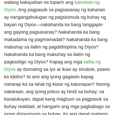
walang kakayahan na tuparin ang
kalooban ng
Diyos
. Ang pagpasok sa pagsasanay ng kaharian
ay nangangahulugan ng pagsisimula ng buhay ng
bayan ng Diyos—nakahanda ka bang tanggapin
ang gayong pagsasanay? Nakahanda ka bang
makadama ng pagmamadali? Nakahanda ka bang
mabuhay sa ilalim ng pagdidisiplina ng Diyos?
Nakahanda ka bang mabuhay sa ilalim ng
pagkastigo ng Diyos? Kapag ang mga
salita ng
Diyos
ay dumating sa iyo at ikaw ay sinubok, paano
ka kikilos? At ano ang iyong gagawin kapag
naharap ka sa lahat ng klase ng katunayan? Noong
nakaraan, ang iyong pokus ay hindi sa buhay; sa
kasalukuyan, dapat kang magtuon sa pagpasok sa
buhay realidad, at hangarin ang mga pagbabago sa
iyong disposisyon sa buhay. Ito ang dapat matamo