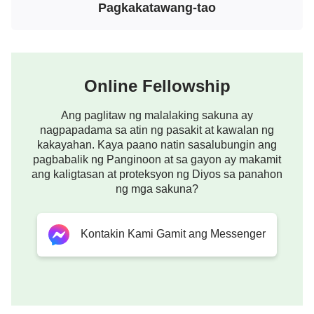
pagsasanay ng kaharian. Kasama sa pagpasok sa
Pagkakatawang-tao
pagsasanay ng kaharian ang espirituwal na buhay.
Dati, walang pag-uusap ukol sa espirituwal na
buhay, ngunit sa kasalukuyan, habang sinisimulan
Online Fellowship
mo ang pagpasok sa pagsasanay ng kaharian,
opisyal kang pumapasok sa espirituwal na buhay.
Ang paglitaw ng malalaking sakuna ay
nagpapadama sa atin ng pasakit at kawalan ng
Anong uri ng buhay ang espirituwal na buhay? Ang
kakayahan. Kaya paano natin sasalubungin ang
pagbabalik ng Panginoon at sa gayon ay makamit
espirituwal na buhay ay yaong kung saan ang iyong
ang kaligtasan at proteksyon ng Diyos sa panahon
puso ay ganap nang bumaling sa Diyos, at
ng mga sakuna?
nagagawang isaisip ang pag-ibig ng Diyos. Ito
yaong kung saan ay nabubuhay ka sa mga salita ng
Kontakin Kami Gamit ang Messenger
Diyos, at walang iba pa ang sumasakop sa iyong
puso, at nagagawa mong maunawaan ang
kalooban ng Diyos sa kasalukuyan, at ginagabayan
ka ng liwanag ng Banal na Espiritu ngayon upang