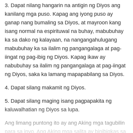
3. Dapat nilang hangarin na antigin ng Diyos ang
kanilang mga puso. Kapag ang iyong puso ay
ganap nang bumaling sa Diyos, at mayroon kang
isang normal na espirituwal na buhay, mabubuhay
ka sa dako ng kalayaan, na nangangahulugang
mabubuhay ka sa ilalim ng pangangalaga at pag-
iingat ng pag-ibig ng Diyos. Kapag ikaw ay
nabubuhay sa ilalim ng pangangalaga at pag-iingat
ng Diyos, saka ka lamang mapapabilang sa Diyos.
4. Dapat silang makamit ng Diyos.
5. Dapat silang maging isang pagpapakita ng
kaluwalhatian ng Diyos sa lupa.
Ang limang puntong ito ay ang Aking mga tagubilin
para sa inyo. Ang Aking mga salita ay binibigkas sa