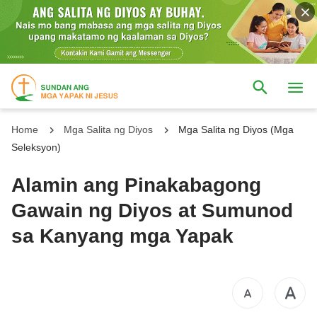
Home
Mga Salita ng Diyos
Mga Salita ng Diyos (Mga
Seleksyon)
Alamin ang Pinakabagong
Gawain ng Diyos at Sumunod
sa Kanyang mga Yapak