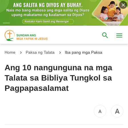
Home
Paksa ng Talata
Iba pang mga Paksa
Ang 10 nangunguna na mga
Talata sa Bibliya Tungkol sa
Pagpapasalamat