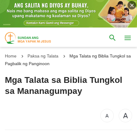
Home
Paksa ng Talata
Mga Talata ng Biblia Tungkol sa
Pagbalik ng Panginoon
Mga Talata sa Biblia Tungkol
sa Mananagumpay