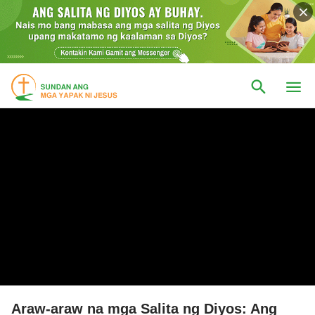
Araw-araw na mga Salita ng Diyos: Ang