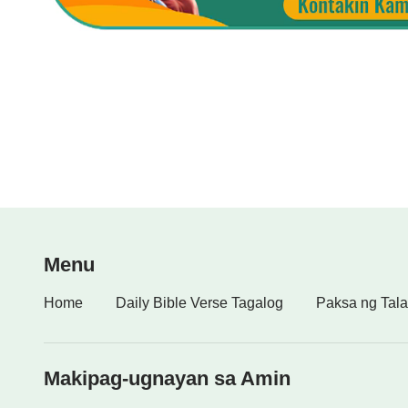
Menu
Home
Daily Bible Verse Tagalog
Paksa ng Tala
Makipag-ugnayan sa Amin