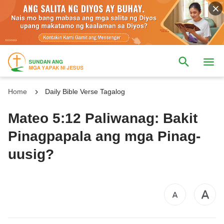
Home
Daily Bible Verse Tagalog
Mateo 5:12 Paliwanag: Bakit
Pinagpapala ang mga Pinag-
uusig?