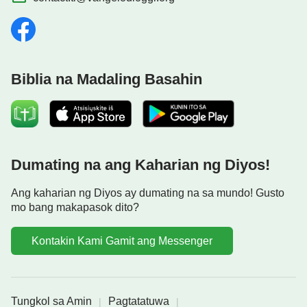
Biblia na Madaling Basahin
Dumating na ang Kaharian ng Diyos!
Ang kaharian ng Diyos ay dumating na sa mundo! Gusto
mo bang makapasok dito?
Kontakin Kami Gamit ang Messenger
Tungkol sa Amin
Pagtatatuwa
|
|