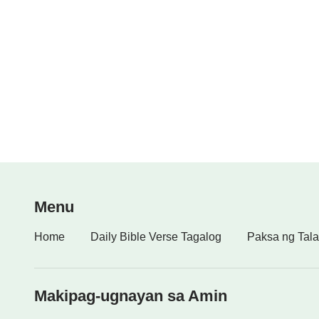
Menu
Home
Daily Bible Verse Tagalog
Paksa ng Tala
Makipag-ugnayan sa Amin