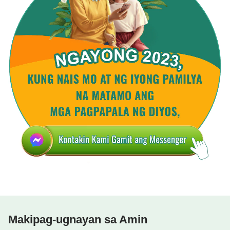
Makipag-ugnayan sa Amin