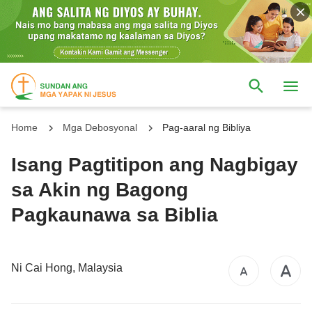
Home
Mga Debosyonal
Pag-aaral ng Bibliya
Isang Pagtitipon ang Nagbigay
sa Akin ng Bagong
Pagkaunawa sa Biblia
Ni Cai Hong, Malaysia