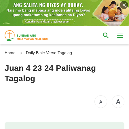
Home
Daily Bible Verse Tagalog
Juan 4 23 24 Paliwanag
Tagalog