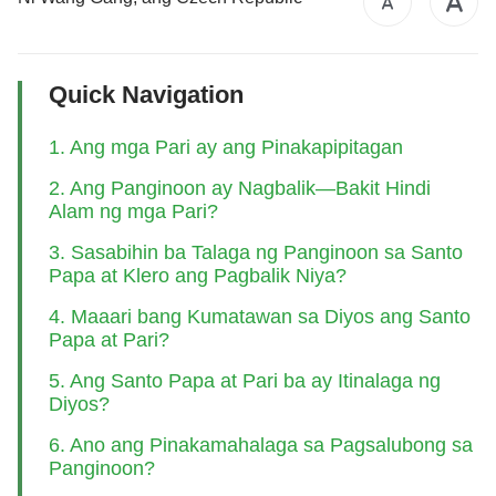
Quick Navigation
1. Ang mga Pari ay ang Pinakapipitagan
2. Ang Panginoon ay Nagbalik—Bakit Hindi
Alam ng mga Pari?
3. Sasabihin ba Talaga ng Panginoon sa Santo
Papa at Klero ang Pagbalik Niya?
4. Maaari bang Kumatawan sa Diyos ang Santo
Papa at Pari?
5. Ang Santo Papa at Pari ba ay Itinalaga ng
Diyos?
6. Ano ang Pinakamahalaga sa Pagsalubong sa
Panginoon?