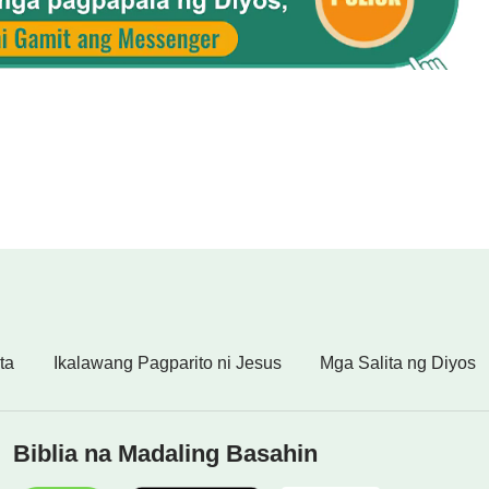
ta
Ikalawang Pagparito ni Jesus
Mga Salita ng Diyos
Biblia na Madaling Basahin