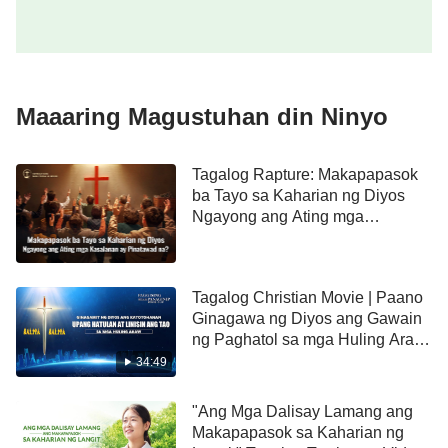
Ang alam mo lang ay bababa si Jesus sa mga
huling araw, ngunit paano ba talaga Siya bababa?
Ang isang makasalanang tulad mo, na katutubos pa
Maaaring Magustuhan din Ninyo
lang, at hindi pa nabago, o nagawang perpekto ng
Diyos, makakaayon ka ba ng puso ng Diyos? Para
sa iyo, na ang dating ikaw pa rin, totoo na ikaw ay
Tagalog Rapture: Makapapasok
ba Tayo sa Kaharian ng Diyos
iniligtas ni Jesus, at na ikaw ay hindi itinuturing na
Ngayong ang Ating mga
isang makasalanan dahil sa pagliligtas ng Diyos,
Kasalanan ay Pinatawad na?
ngunit hindi ito nagpapatunay na ikaw ay hindi
makasalanan, at hindi marumi. Paano ka magiging
Tagalog Christian Movie | Paano
banal kung hindi ka pa nababago? Sa iyong
Ginagawa ng Diyos ang Gawain
ng Paghatol sa mga Huling Araw
kalooban, puno ka ng karumihan, sakim ka at
Upang Linisin ang Sangkatauhan
34:49
masama, ngunit ninanais mo pa ring bumaba na
(Tampok na Extract)
kasama ni Jesus—hindi ka ganoon kasuwerte!
"Ang Mga Dalisay Lamang ang
Makapapasok sa Kaharian ng
Nalaktawan mo ang isang hakbang sa iyong