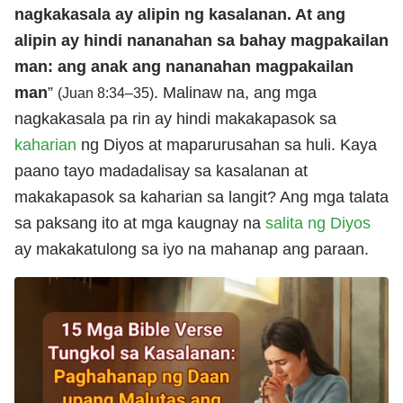
nagkakasala ay alipin ng kasalanan. At ang
alipin ay hindi nananahan sa bahay magpakailan
man: ang anak ang nananahan magpakailan
man
”
. Malinaw na, ang mga
(Juan 8:34–35)
nagkakasala pa rin ay hindi makakapasok sa
kaharian
ng Diyos at maparurusahan sa huli. Kaya
paano tayo madadalisay sa kasalanan at
makakapasok sa kaharian sa langit? Ang mga talata
sa paksang ito at mga kaugnay na
salita ng Diyos
ay makakatulong sa iyo na mahanap ang paraan.