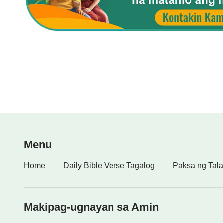
Menu
Home
Daily Bible Verse Tagalog
Paksa ng Tala
Makipag-ugnayan sa Amin