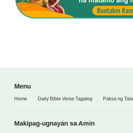
Menu
Home
Daily Bible Verse Tagalog
Paksa ng Tala
Makipag-ugnayan sa Amin