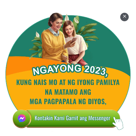
pagtitiyaga ni Jesus. Tanging sa pamamagitan
lamang ng pagtitiis at pagtitiyaga ni Jesus sila
nakatamo ng karapatang makatanggap ng
kapatawaran at magtamasa sa kasaganaan ng
biyaya na ipinagkaloob sa pamamagitan ni Jesus—
gaya ng sinabi ni Jesus, “Ako ay pumarito hindi
upang tubusin ang matuwid kundi ang mga
makasalanan, upang pahintulutan ang mga
makasalanan na mapatawad sa kanilang mga
kasalanan.” Kung si Jesus ay nagkatawang-tao na
may disposisyon ng
paghatol
, sumpa, at hindi-
pagpapaubaya sa mga kasalanan ng tao, kung
gayon ang tao ay hindi kailanman magkakaroon ng
pagkakataon na matubos, at mananatili silang
makasalanan magpakailanman. Kung nagkagayon,