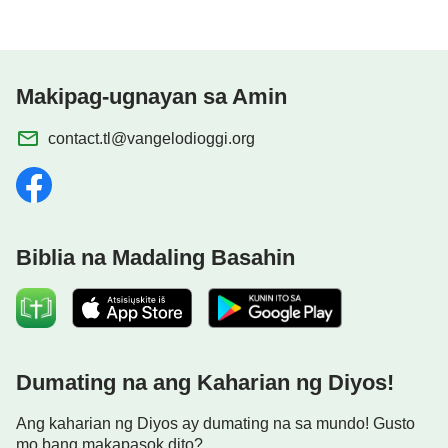
ang anim-na-libong-taong plano sa pamamahala ay
napahinto sana sa Kapanahunan ng Kautusan, at
ang Kapanahunan ng Kautusan ay napatagal ng
Makipag-ugnayan sa Amin
anim na libong taon. Ang mga kasalanan ng tao ay
mas lalo pa sanang dumami at mas lalong lumubha,
contact.tl@vangelodioggi.org
at ang paglikha sa sangkatauhan ay mauuwi sa
wala. Ang mga tao ay maaring nakapaglingkod
lamang kay Jehova sa ilalim ng kautusan, ngunit
ang kanilang mga kasalanan ay mas marami kaysa
Biblia na Madaling Basahin
roon sa mga unang nilikhang tao. Habang mas
minamahal ni Jesus ang sangkatauhan,
pinatatawad ang kanilang mga kasalanan at
pinagkakalooban sila ng sapat na awa at
Dumating na ang Kaharian ng Diyos!
kagandahang-loob, ang sangkatauhan ay mas
nagkakaroon ng kakayahan na maligtas, na
Ang kaharian ng Diyos ay dumating na sa mundo! Gusto
matawag na mga nawawalang tupa na binili ni
mo bang makapasok dito?