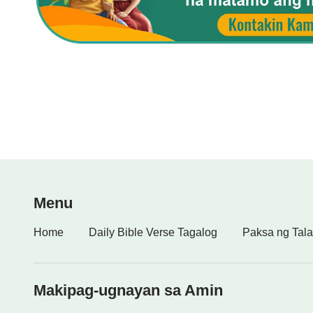
Menu
Home
Daily Bible Verse Tagalog
Paksa ng Tala
Makipag-ugnayan sa Amin