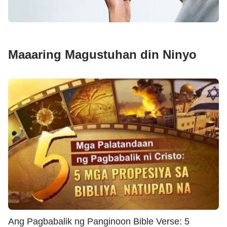
Maaaring Magustuhan din Ninyo
Ang Pagbabalik ng Panginoon Bible Verse: 5