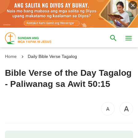
Home
Daily Bible Verse Tagalog
Bible Verse of the Day Tagalog
- Paliwanag sa Awit 50:15