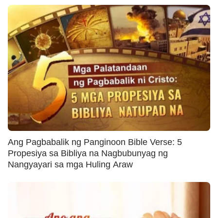
Ang Pagbabalik ng Panginoon Bible Verse: 5
Propesiya sa Bibliya na Nagbubunyag ng
Nangyayari sa mga Huling Araw